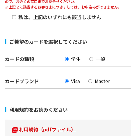
ので、お近くの窓口までお問合せください。
※上記２に該当するお客さまにつきましては、お申込みができません。
私は、上記のいずれにも該当しません
ご希望のカードを選択してください
カードの種類
学生
一般
カードブランド
Visa
Master
利用規約をお読みください
利用規約（pdfファイル）