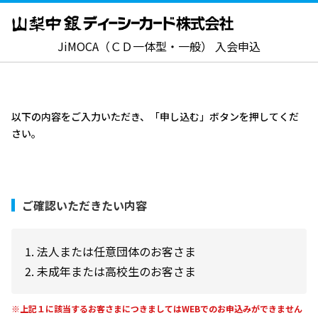
JiMOCA（ＣＤ一体型・一般） 入会申込
以下の内容をご入力いただき、「申し込む」ボタンを押してくだ
さい。
ご確認いただきたい内容
法人または任意団体のお客さま
未成年または高校生のお客さま
※上記１に該当するお客さまにつきましてはWEBでのお申込みができません