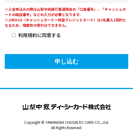
※入会申込みの際は山梨中央銀行普通預金の「口座番号」、「キャッシュカ
ードの暗証番号」などの入力が必要となります。
※JiMOCA（キャッシュカード一体型クレジットカード）は1名義人1契約と
なるため、複数枚の発行はできません。
利用規約に同意する
申し込む
Copyright © YAMANASHI CHUGIN DC CARD CO., Ltd.
All Rights Reserved.