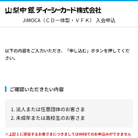
JiMOCA（ＣＤ一体型・ＶＦＫ） 入会申込
以下の内容をご入力いただき、「申し込む」ボタンを押してくだ
さい。
ご確認いただきたい内容
法人または任意団体のお客さま
未成年または高校生のお客さま
※上記１に該当するお客さまにつきましてはWEBでのお申込みができません