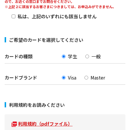
ので、お近くの窓口までお問合せください。
※上記２に該当するお客さまにつきましては、お申込みができません。
私は、上記のいずれにも該当しません
ご希望のカードを選択してください
カードの種類
学生
一般
カードブランド
Visa
Master
利用規約をお読みください
利用規約（pdfファイル）