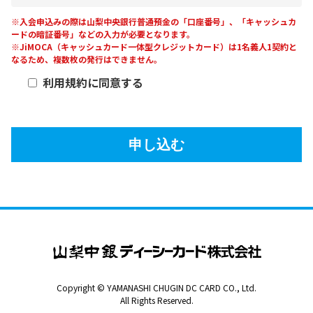
※入会申込みの際は山梨中央銀行普通預金の「口座番号」、「キャッシュカ
ードの暗証番号」などの入力が必要となります。
※JiMOCA（キャッシュカード一体型クレジットカード）は1名義人1契約と
なるため、複数枚の発行はできません。
利用規約に同意する
申し込む
Copyright © YAMANASHI CHUGIN DC CARD CO., Ltd.
All Rights Reserved.