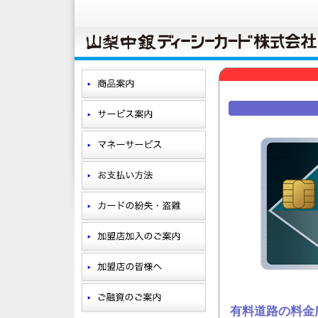
有料道路の料金